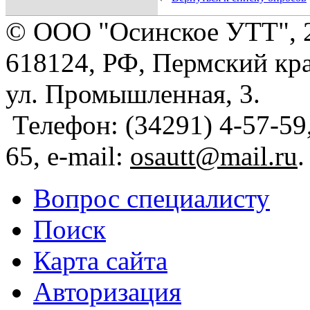
© ООО "Осинское УТТ", 
618124, РФ, Пермский кра
ул. Промышленная, 3.
Телефон: (34291) 4-57-59,
65, e-mail:
osautt@mail.ru
.
Вопрос специалисту
Поиск
Карта сайта
Авторизация