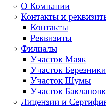
О Компании
Контакты и реквизит
Контакты
Реквизиты
Филиалы
Участок Маяк
Участок Березники
Участок Шумы
Участок Баклановк
Лицензии и Сертифи