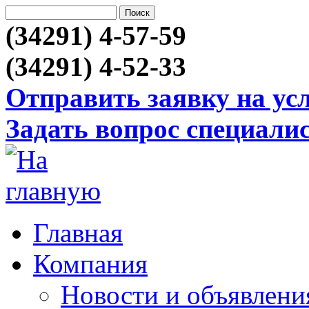
(34291) 4-57-59
(34291) 4-52-33
Отправить заявку на ус
Задать вопрос специали
Главная
Компания
Новости и объявлени