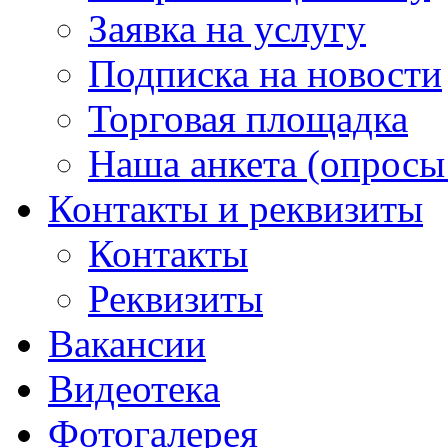
Заявка на услугу
Подписка на новости
Торговая площадка
Наша анкета (опросы 
Контакты и реквизиты
Контакты
Реквизиты
Вакансии
Видеотека
Фотогалерея