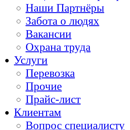
Наши Партнёры
Забота о людях
Вакансии
Охрана труда
Услуги
Перевозка
Прочие
Прайс-лист
Клиентам
Вопрос специалисту