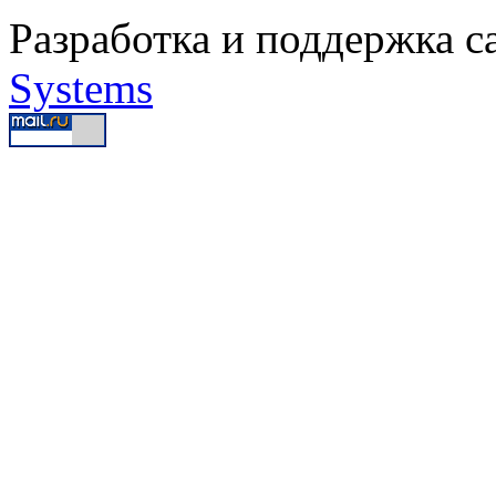
Разработка и поддержка с
Systems